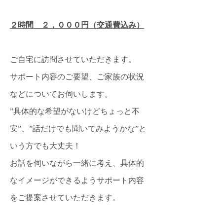
産後プランニング
２時間 ２，０００円（交通費込み）
ご自宅に訪問させていただきます。
サポート内容のご要望、ご家族の状況
などについてお伺いします。
”具体的な希望がないけどちょっと不
安”、”話だけでも聞いてみようかな”と
いう方でも大丈夫！
お話を伺いながら一緒に考え、具体的
なイメージができるようサポート内容
をご提案させていただきます。