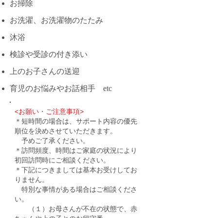
お掃除
お洗濯、お洗濯物のたたみ
沐浴
検診や受診の付き添い
上のお子さんの送迎
育児のお悩みやお話相手 etc
<お願い・ご注意事項>
＊短時間の場合は、サポート内容の優先
順位を決めさせていただきます。
予めご了承ください。
＊訪問頻度、時間はご家庭の状況により
初回訪問時にご相談ください。
＊下記につきましては基本お受けしてお
りません。
特別な事情がある場合はご相談くださ
い。
（１）お母さんが不在の状態で、赤