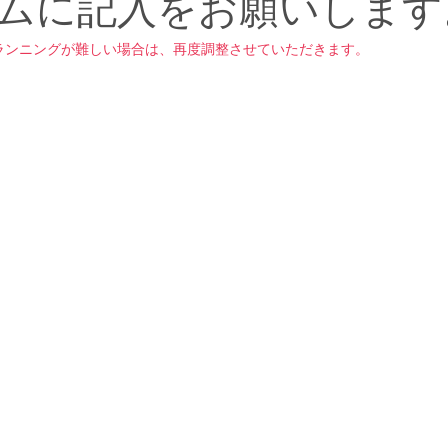
ムに記入をお願いします
ランニングが難しい場合は、再度調整させていただきます。