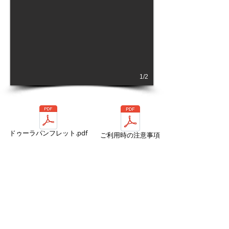
1/2
ドゥーラパンフレット.pdf
ご利用時の注意事項
メールでのお問い合わせは
こちらからお願いします。
Follow me